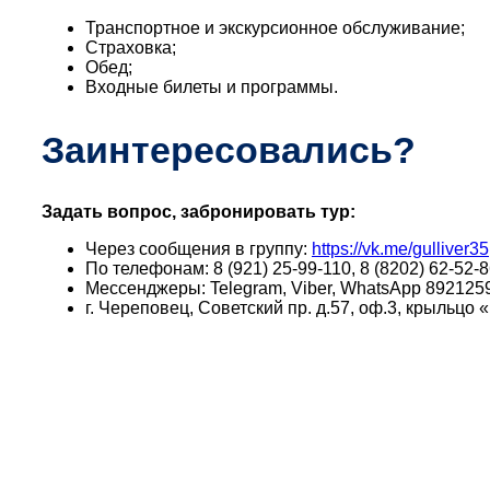
Транспортное и экскурсионное обслуживание;
Страховка;
Обед;
Входные билеты и программы.
Заинтересовались?
Задать вопрос, забронировать тур:
Через сообщения в группу:
https://vk.me/gulliver35
По телефонам: 8 (921) 25-99-110, 8 (8202) 62-52-8
Мессенджеры: Telegram, Viber, WhatsApp 892125
г. Череповец, Советский пр. д.57, оф.3, крыльц