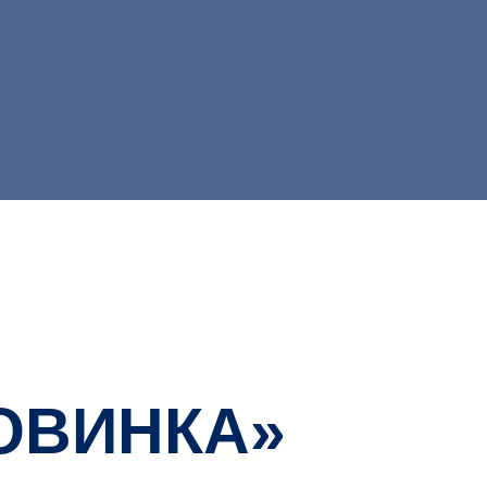
ОВИНКА»