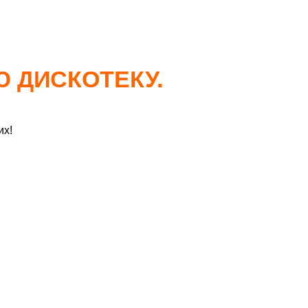
Ю ДИСКОТЕКУ.
их!