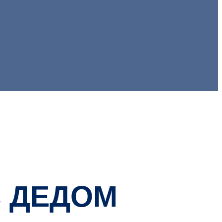
С ДЕДОМ