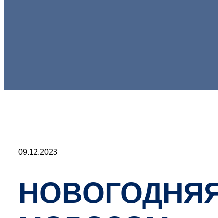
09.12.2023
НОВОГОДНЯЯ