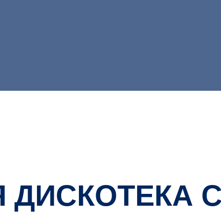
 ДИСКОТЕКА 