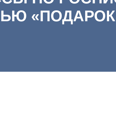
РЬЮ «ПОДАРОК