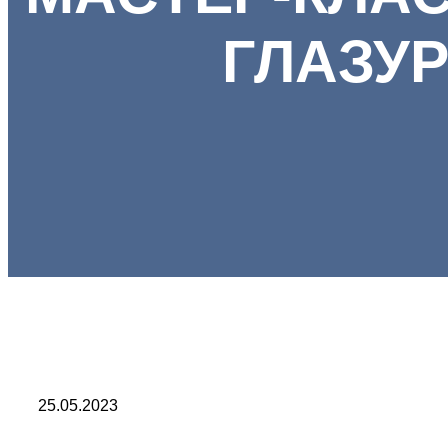
ГЛАЗУ
25.05.2023