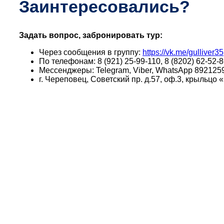
Заинтересовались?
Задать вопрос, забронировать тур:
Через сообщения в группу:
https://vk.me/gulliver35
По телефонам: 8 (921) 25-99-110, 8 (8202) 62-52-8
Мессенджеры: Telegram, Viber, WhatsApp 892125
г. Череповец, Советский пр. д.57, оф.3, крыльц